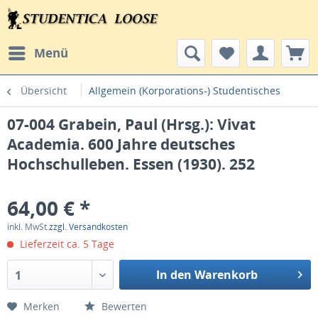
Menü
Übersicht
Allgemein (Korporations-) Studentisches
07-004 Grabein, Paul (Hrsg.): Vivat
Academia. 600 Jahre deutsches
Hochschulleben. Essen (1930). 252
64,00 € *
inkl. MwSt.
zzgl. Versandkosten
Lieferzeit ca. 5 Tage
In den Warenkorb
1
Merken
Bewerten