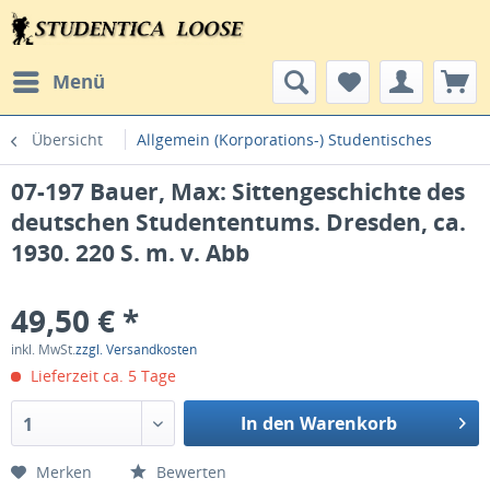
Menü
Übersicht
Allgemein (Korporations-) Studentisches
07-197 Bauer, Max: Sittengeschichte des
deutschen Studententums. Dresden, ca.
1930. 220 S. m. v. Abb
49,50 € *
inkl. MwSt.
zzgl. Versandkosten
Lieferzeit ca. 5 Tage
In den Warenkorb
1
Merken
Bewerten