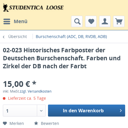
Menü
Übersicht
Burschenschaft (ADC, DB, RVDB, ADB)
02-023 Historisches Farbposter der
Deutschen Burschenschaft. Farben und
Zirkel der DB nach der Farbt
15,00 € *
inkl. MwSt.
zzgl. Versandkosten
Lieferzeit ca. 5 Tage
In den Warenkorb
1
Merken
Bewerten