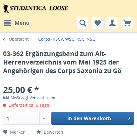
Menü
Übersicht
Corps (KSCV, WSC, RSC, NSC)
03-362 Ergänzungsband zum Alt-
Herrenverzeichnis vom Mai 1925 der
Angehörigen des Corps Saxonia zu Gö
25,00 € *
inkl. MwSt.
zzgl. Versandkosten
Lieferzeit ca. 5 Tage
In den Warenkorb
1
Merken
Bewerten