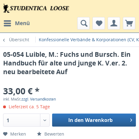
Menü
Übersicht
Konfessionelle Verbände & Korporationen (CV, K
05-054 Luible, M.: Fuchs und Bursch. Ein
Handbuch für alte und junge K. V.er. 2.
neu bearbeitete Auf
33,00 € *
inkl. MwSt.
zzgl. Versandkosten
Lieferzeit ca. 5 Tage
In den Warenkorb
1
Merken
Bewerten