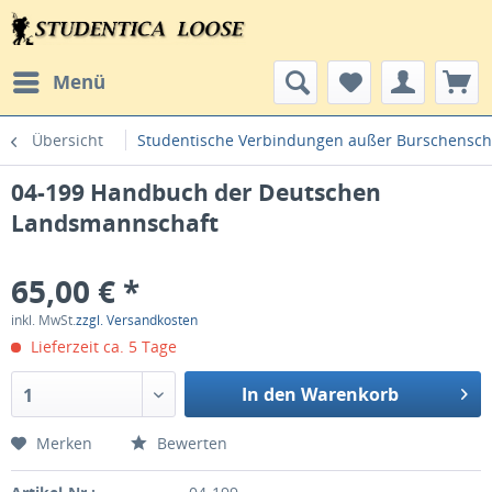
Menü
Übersicht
Studentische Verbindungen außer Burschensch
04-199 Handbuch der Deutschen
Landsmannschaft
65,00 € *
inkl. MwSt.
zzgl. Versandkosten
Lieferzeit ca. 5 Tage
In den Warenkorb
1
Merken
Bewerten