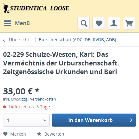
Menü
Übersicht
Burschenschaft (ADC, DB, RVDB, ADB)
02-229 Schulze-Westen, Karl: Das
Vermächtnis der Urburschenschaft.
Zeitgenössische Urkunden und Beri
33,00 € *
inkl. MwSt.
zzgl. Versandkosten
Lieferzeit ca. 5 Tage
In den Warenkorb
1
Merken
Bewerten