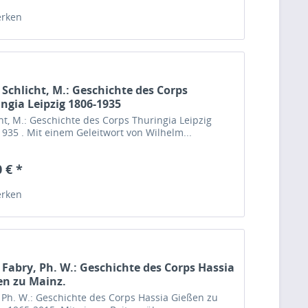
rken
 Schlicht, M.: Geschichte des Corps
ngia Leipzig 1806-1935
ht, M.: Geschichte des Corps Thuringia Leipzig
935 . Mit einem Geleitwort von Wilhelm...
 € *
rken
 Fabry, Ph. W.: Geschichte des Corps Hassia
en zu Mainz.
 Ph. W.: Geschichte des Corps Hassia Gießen zu