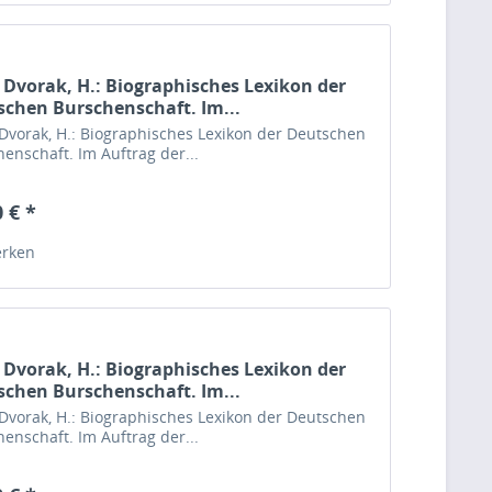
 Dvorak, H.: Biographisches Lexikon der
chen Burschenschaft. Im...
Dvorak, H.: Biographisches Lexikon der Deutschen
enschaft. Im Auftrag der...
 € *
rken
 Dvorak, H.: Biographisches Lexikon der
chen Burschenschaft. Im...
Dvorak, H.: Biographisches Lexikon der Deutschen
enschaft. Im Auftrag der...