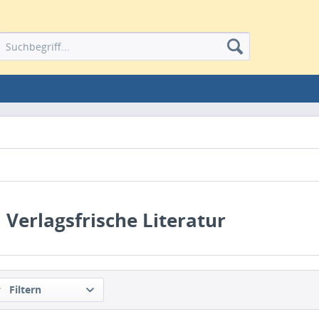
Verlagsfrische Literatur
Filtern