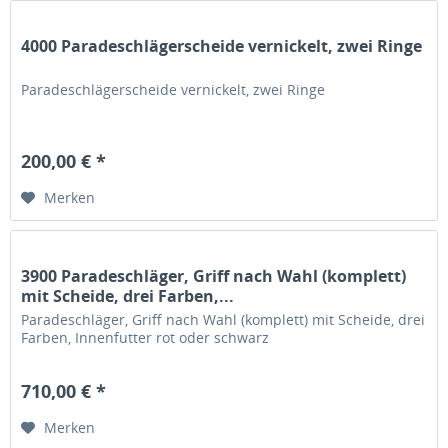
4000 Paradeschlägerscheide vernickelt, zwei Ringe
Paradeschlägerscheide vernickelt, zwei Ringe
200,00 € *
Merken
3900 Paradeschläger, Griff nach Wahl (komplett)
mit Scheide, drei Farben,...
Paradeschläger, Griff nach Wahl (komplett) mit Scheide, drei
Farben, Innenfutter rot oder schwarz
710,00 € *
Merken