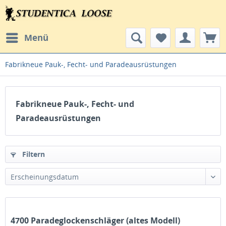
Menü
Fabrikneue Pauk-, Fecht- und Paradeausrüstungen
Fabrikneue Pauk-, Fecht- und
Paradeausrüstungen
Filtern
Erscheinungsdatum
4700 Paradeglockenschläger (altes Modell)