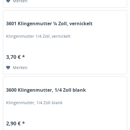
Merken
3601 Klingenmutter ¼ Zoll, vernickelt
Klingenmutter 1/4 Zoll, vernickelt
3,70 € *
Merken
3600 Klingenmutter, 1/4 Zoll blank
Klingenmutter, 1/4 Zoll blank
2,90 € *