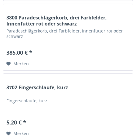
3800 Paradeschlägerkorb, drei Farbfelder,
Innenfutter rot oder schwarz
Paradeschlägerkorb, drei Farbfelder, Innenfutter rot oder
schwarz
385,00 € *
Merken
3702 Fingerschlaufe, kurz
Fingerschlaufe, kurz
5,20 € *
Merken