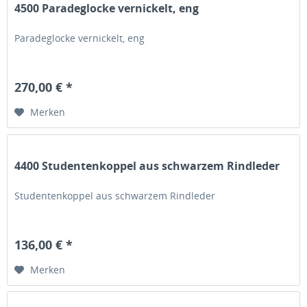
4500 Paradeglocke vernickelt, eng
Paradeglocke vernickelt, eng
270,00 € *
Merken
4400 Studentenkoppel aus schwarzem Rindleder
Studentenkoppel aus schwarzem Rindleder
136,00 € *
Merken