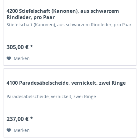
4200 Stiefelschaft (Kanonen), aus schwarzem
Rindleder, pro Paar
Stiefelschaft (Kanonen), aus schwarzem Rindleder, pro Paar
305,00 € *
Merken
4100 Paradesäbelscheide, vernickelt, zwei Ringe
Paradesäbelscheide, vernickelt, zwei Ringe
237,00 € *
Merken