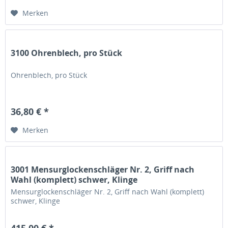
Merken
3100 Ohrenblech, pro Stück
Ohrenblech, pro Stück
36,80 € *
Merken
3001 Mensurglockenschläger Nr. 2, Griff nach
Wahl (komplett) schwer, Klinge
Mensurglockenschläger Nr. 2, Griff nach Wahl (komplett)
schwer, Klinge