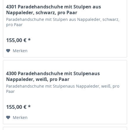
4301 Paradehandschuhe mit Stulpen aus
Nappaleder, schwarz, pro Paar
Paradehandschuhe mit Stulpen aus Nappaleder, schwarz,
pro Paar
155,00 € *
Merken
4300 Paradehandschuhe mit Stulpenaus
Nappaleder, weiß, pro Paar
Paradehandschuhe mit Stulpenaus Nappaleder, weiß, pro
Paar
155,00 € *
Merken