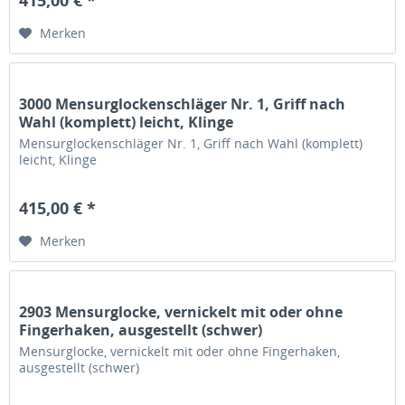
415,00 € *
Merken
3000 Mensurglockenschläger Nr. 1, Griff nach
Wahl (komplett) leicht, Klinge
Mensurglockenschläger Nr. 1, Griff nach Wahl (komplett)
leicht, Klinge
415,00 € *
Merken
2903 Mensurglocke, vernickelt mit oder ohne
Fingerhaken, ausgestellt (schwer)
Mensurglocke, vernickelt mit oder ohne Fingerhaken,
ausgestellt (schwer)