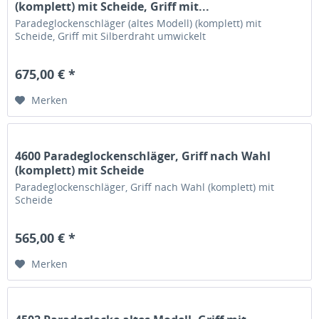
(komplett) mit Scheide, Griff mit...
Paradeglockenschläger (altes Modell) (komplett) mit
Scheide, Griff mit Silberdraht umwickelt
675,00 € *
Merken
4600 Paradeglockenschläger, Griff nach Wahl
(komplett) mit Scheide
Paradeglockenschläger, Griff nach Wahl (komplett) mit
Scheide
565,00 € *
Merken