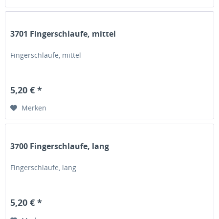
3701 Fingerschlaufe, mittel
Fingerschlaufe, mittel
5,20 € *
Merken
3700 Fingerschlaufe, lang
Fingerschlaufe, lang
5,20 € *