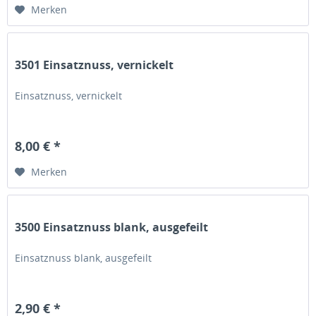
Merken
3501 Einsatznuss, vernickelt
Einsatznuss, vernickelt
8,00 € *
Merken
3500 Einsatznuss blank, ausgefeilt
Einsatznuss blank, ausgefeilt
2,90 € *