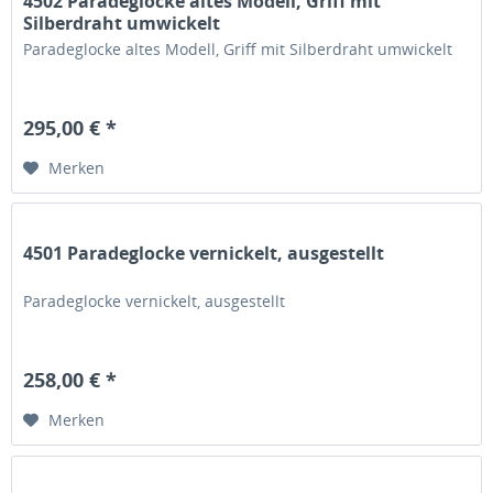
4502 Paradeglocke altes Modell, Griff mit
Silberdraht umwickelt
Paradeglocke altes Modell, Griff mit Silberdraht umwickelt
295,00 € *
Merken
4501 Paradeglocke vernickelt, ausgestellt
Paradeglocke vernickelt, ausgestellt
258,00 € *
Merken