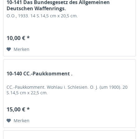
10-141 Das Bundesgesetz des Allgemeinen
Deutschen Waffenrings.
O.O., 1933. 14 S.14,5 cm x 20,5 cm.
10,00 € *
Merken
10-140 CC.-Paukkomment .
CC.-Paukkomment. Wohlau i. Schlesien. O. J. (um 1900). 20
S.14,5 cm x 22,5 cm.
15,00 € *
Merken