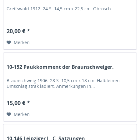
Greifswald 1912. 24 S. 14,5 cm x 22,5 cm. Obrosch.
20,00 € *
Merken
10-152 Paukkomment der Braunschweiger.
Braunschweig 1906. 28 S. 10,5 cm x 18 cm. Halbleinen.
Umschlag strak lädiert. Anmerkungen in...
15,00 € *
Merken
10-146 Leipziger L. C. Satzungen.