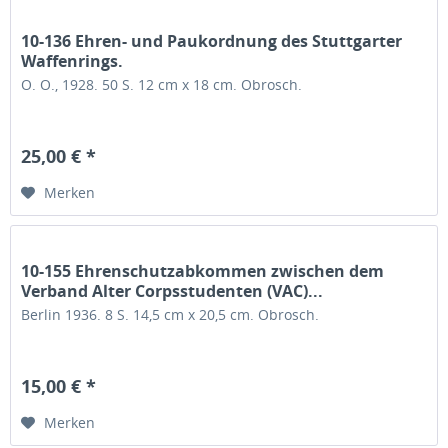
10-136 Ehren- und Paukordnung des Stuttgarter
Waffenrings.
O. O., 1928. 50 S. 12 cm x 18 cm. Obrosch.
25,00 € *
Merken
10-155 Ehrenschutzabkommen zwischen dem
Verband Alter Corpsstudenten (VAC)...
Berlin 1936. 8 S. 14,5 cm x 20,5 cm. Obrosch.
15,00 € *
Merken