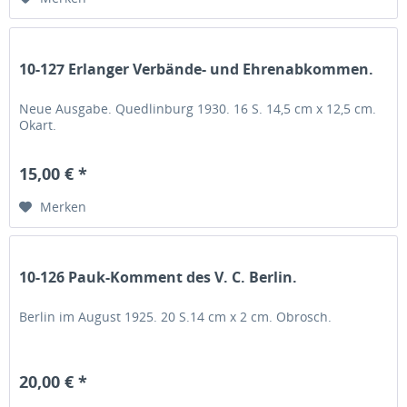
10-127 Erlanger Verbände- und Ehrenabkommen.
Neue Ausgabe. Quedlinburg 1930. 16 S. 14,5 cm x 12,5 cm.
Okart.
15,00 € *
Merken
10-126 Pauk-Komment des V. C. Berlin.
Berlin im August 1925. 20 S.14 cm x 2 cm. Obrosch.
20,00 € *