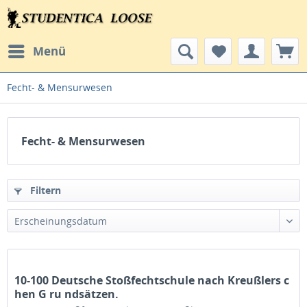
Menü
Fecht- & Mensurwesen
Fecht- & Mensurwesen
Filtern
Erscheinungsdatum
10-100 Deutsche Stoßfechtschule nach Kreußlers c
hen G ru ndsätzen.