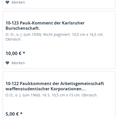
Merken
10-123 Pauk-Komment der Karlsruher
Burschenschaft.
O. O., o. J. (um 1930). Nicht paginiert. 10,5 cm x 16,5 cm.
Obrosch.
10,00 € *
Merken
10-122 Paukkomment der Arbeitsgemeinschaft
waffenstudentischer Korporationen...
O.O., o. J. (um 1960). 16 S. 10,5 cm x 15 cm. Obrosch.
5,00 € *