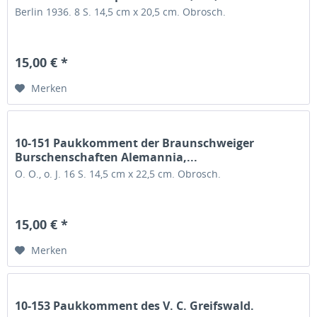
Berlin 1936. 8 S. 14,5 cm x 20,5 cm. Obrosch.
15,00 € *
Merken
10-151 Paukkomment der Braunschweiger
Burschenschaften Alemannia,...
O. O., o. J. 16 S. 14,5 cm x 22,5 cm. Obrosch.
15,00 € *
Merken
10-153 Paukkomment des V. C. Greifswald.