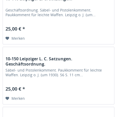
Geschäftsordnung. Säbel- und Pistolenkomment.
Paukkomment für leichte Waffen. Leipzig o. J. (um...
25,00 € *
Merken
10-150 Leipziger L. C. Satzungen.
Geschäftsordnung.
Säbel- und Pistolenkomment. Paukkomment für leichte
Waffen. Leipzig o. J. (um 1930). 56 S. 11 cm...
25,00 € *
Merken