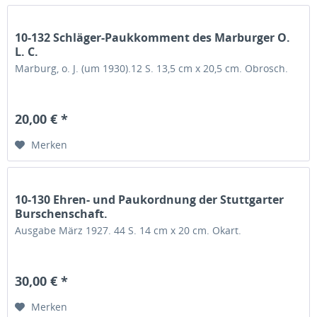
10-132 Schläger-Paukkomment des Marburger O.
L. C.
Marburg, o. J. (um 1930).12 S. 13,5 cm x 20,5 cm. Obrosch.
20,00 € *
Merken
10-130 Ehren- und Paukordnung der Stuttgarter
Burschenschaft.
Ausgabe März 1927. 44 S. 14 cm x 20 cm. Okart.
30,00 € *
Merken