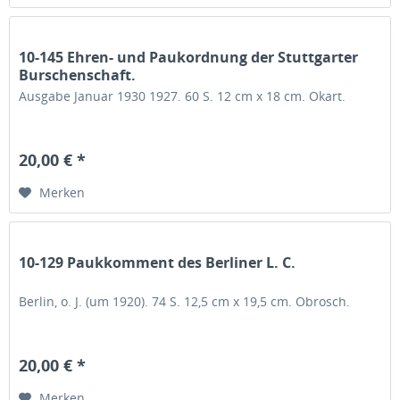
10-145 Ehren- und Paukordnung der Stuttgarter
Burschenschaft.
Ausgabe Januar 1930 1927. 60 S. 12 cm x 18 cm. Okart.
20,00 € *
Merken
10-129 Paukkomment des Berliner L. C.
Berlin, o. J. (um 1920). 74 S. 12,5 cm x 19,5 cm. Obrosch.
20,00 € *
Merken