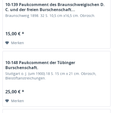
10-139 Paukcomment des Braunschweigischen D.
C. und der freien Burschenschaft...
Braunschweig 1898. 32 S. 10,5 cm x16,5 cm. Obrosch.
15,00 € *
Merken
10-148 Paukcomment der Tübinger
Burschenschaft.
Stuttgart o. J. (um 1900).18 S. 15 cm x 21 cm. Obrosch,
Bleistiftanstreichungen.
25,00 € *
Merken