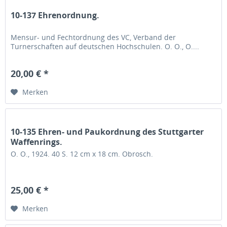
10-137 Ehrenordnung.
Mensur- und Fechtordnung des VC, Verband der
Turnerschaften auf deutschen Hochschulen. O. O., O....
20,00 € *
Merken
10-135 Ehren- und Paukordnung des Stuttgarter
Waffenrings.
O. O., 1924. 40 S. 12 cm x 18 cm. Obrosch.
25,00 € *
Merken