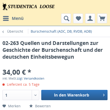
Menü
Übersicht
Burschenschaft (ADC, DB, RVDB, ADB)
02-263 Quellen und Darstellungen zur
Geschichte der Burschenschaft und der
deutschen Einheitsbewegun
34,00 € *
inkl. MwSt.
zzgl. Versandkosten
Lieferzeit ca. 5 Tage
In den Warenkorb
1
Merken
Bewerten