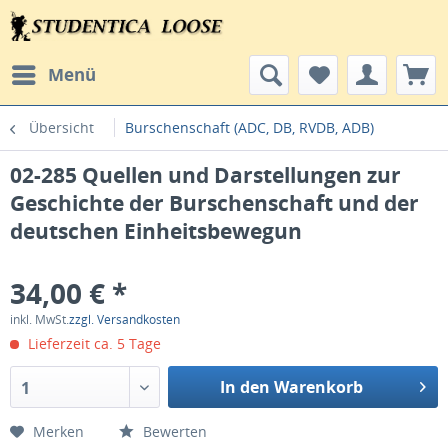
Menü
Übersicht
Burschenschaft (ADC, DB, RVDB, ADB)
02-285 Quellen und Darstellungen zur
Geschichte der Burschenschaft und der
deutschen Einheitsbewegun
34,00 € *
inkl. MwSt.
zzgl. Versandkosten
Lieferzeit ca. 5 Tage
In den Warenkorb
1
Merken
Bewerten