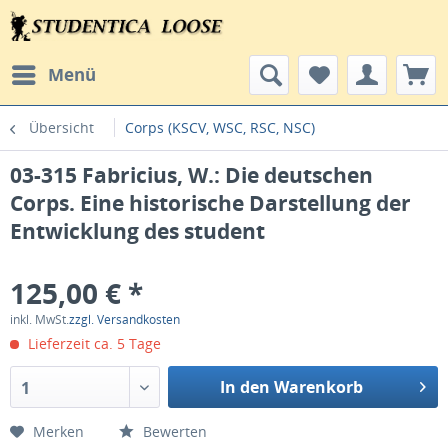
Menü
Übersicht
Corps (KSCV, WSC, RSC, NSC)
03-315 Fabricius, W.: Die deutschen
Corps. Eine historische Darstellung der
Entwicklung des student
125,00 € *
inkl. MwSt.
zzgl. Versandkosten
Lieferzeit ca. 5 Tage
In den Warenkorb
1
Merken
Bewerten