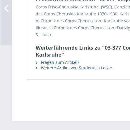
Corps Friso-Cheruskia Karlsruhe. (WSC). Ganzlein
des Corps Cheruskia Karlsruhe 1870-1930. Karlsru
b) Chronik des Corps Cheruskia zu Karlsruhe von
Illustr. c) Chronik des Corps Cheruscia zu Danzi
S. Illustr.
Weiterführende Links zu "03-377 Co
Karlsruhe"
Fragen zum Artikel?
Weitere Artikel von Studentica Loose