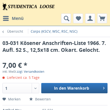
Menü
Übersicht
Corps (KSCV, WSC, RSC, NSC)
03-031 Kösener Anschriften-Liste 1966. 7.
Aufl. 52 S., 12,5x18 cm. Okart. Gelocht.
7,00 € *
inkl. MwSt.
zzgl. Versandkosten
Lieferzeit ca. 5 Tage
In den Warenkorb
1
Merken
Bewerten