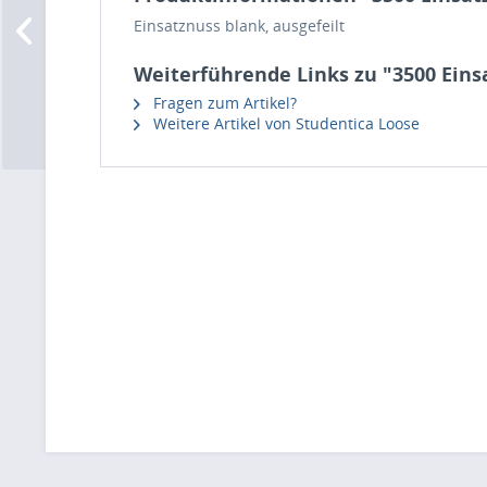
Einsatznuss blank, ausgefeilt
Weiterführende Links zu "3500 Einsa
Fragen zum Artikel?
Weitere Artikel von Studentica Loose