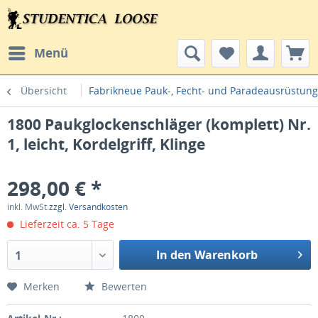
Menü
Übersicht
Fabrikneue Pauk-, Fecht- und Paradeausrüstun
1800 Paukglockenschläger (komplett) Nr.
1, leicht, Kordelgriff, Klinge
298,00 € *
inkl. MwSt.
zzgl. Versandkosten
Lieferzeit ca. 5 Tage
In den Warenkorb
1
Merken
Bewerten