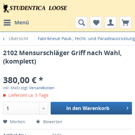
Menü
Übersicht
Fabrikneue Pauk-, Fecht- und Paradeausrüstun
2102 Mensurschläger Griff nach Wahl,
(komplett)
380,00 € *
inkl. MwSt.
zzgl. Versandkosten
Lieferzeit ca. 5 Tage
In den Warenkorb
1
Merken
Bewerten