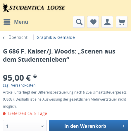
Menü
Übersicht
Graphik & Gemälde
G 686 F. Kaiser/J. Woods: „Scenen aus
dem Studentenleben“
95,00 € *
zzgl. Versandkosten
Artikel unterliegt der Differenzbesteuerung nach § 25a Umsatzsteuergesetz
(UStG). Deshalb ist eine Ausweisung der gesetzlichen Mehrwertsteuer nicht
möglich.
Lieferzeit ca. 5 Tage
In den Warenkorb
1