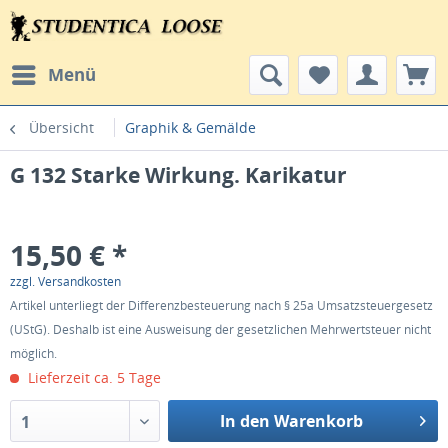
Menü
Übersicht
Graphik & Gemälde
G 132 Starke Wirkung. Karikatur
15,50 € *
zzgl. Versandkosten
Artikel unterliegt der Differenzbesteuerung nach § 25a Umsatzsteuergesetz
(UStG). Deshalb ist eine Ausweisung der gesetzlichen Mehrwertsteuer nicht
möglich.
Lieferzeit ca. 5 Tage
In den Warenkorb
1