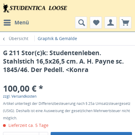
Menü
Übersicht
Graphik & Gemälde
G 211 Stor(c)k: Studentenleben.
Stahlstich 16,5x26,5 cm. A. H. Payne sc.
1845/46. Der Pedell. <Konra
100,00 € *
zzgl. Versandkosten
Artikel unterliegt der Differenzbesteuerung nach § 25a Umsatzsteuergesetz
(UStG). Deshalb ist eine Ausweisung der gesetzlichen Mehrwertsteuer nicht
möglich.
Lieferzeit ca. 5 Tage