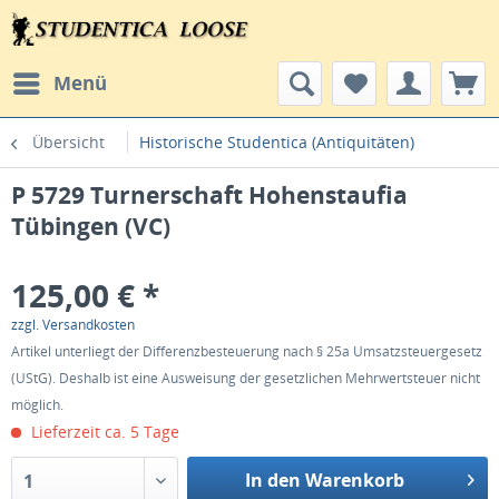
Menü
Übersicht
Historische Studentica (Antiquitäten)
P 5729 Turnerschaft Hohenstaufia
Tübingen (VC)
125,00 € *
zzgl. Versandkosten
Artikel unterliegt der Differenzbesteuerung nach § 25a Umsatzsteuergesetz
(UStG). Deshalb ist eine Ausweisung der gesetzlichen Mehrwertsteuer nicht
möglich.
Lieferzeit ca. 5 Tage
In den Warenkorb
1