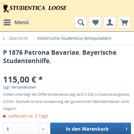
Menü
Übersicht
Historische Studentica (Antiquitäten)
P 1876 Patrona Bavariae. Bayerische
Studentenhilfe.
115,00 € *
zzgl. Versandkosten
Artikel unterliegt der Differenzbesteuerung nach § 25a Umsatzsteuergesetz
(UStG). Deshalb ist eine Ausweisung der gesetzlichen Mehrwertsteuer nicht
möglich.
Lieferzeit ca. 5 Tage
In den Warenkorb
1