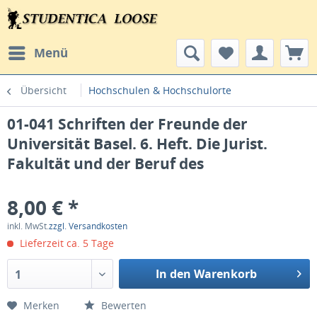
Menü
Übersicht
Hochschulen & Hochschulorte
01-041 Schriften der Freunde der
Universität Basel. 6. Heft. Die Jurist.
Fakultät und der Beruf des
8,00 € *
inkl. MwSt.
zzgl. Versandkosten
Lieferzeit ca. 5 Tage
In den Warenkorb
1
Merken
Bewerten