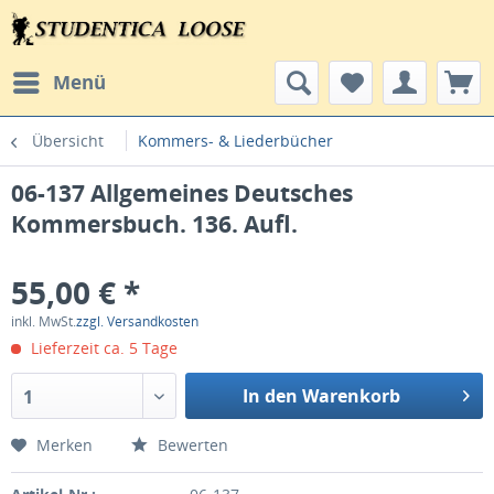
Menü
Übersicht
Kommers- & Liederbücher
06-137 Allgemeines Deutsches
Kommersbuch. 136. Aufl.
55,00 € *
inkl. MwSt.
zzgl. Versandkosten
Lieferzeit ca. 5 Tage
In den Warenkorb
1
Merken
Bewerten