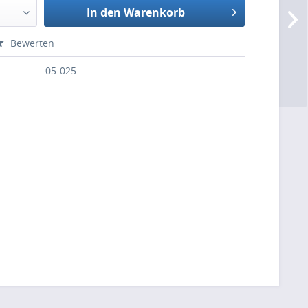
In den Warenkorb
Bewerten
05-025