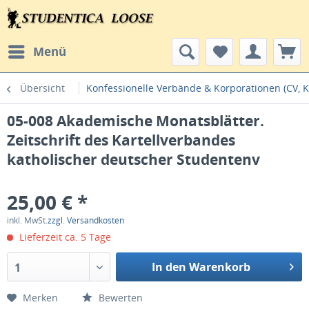
Menü
Übersicht
Konfessionelle Verbände & Korporationen (CV, K
05-008 Akademische Monatsblätter.
Zeitschrift des Kartellverbandes
katholischer deutscher Studentenv
25,00 € *
inkl. MwSt.
zzgl. Versandkosten
Lieferzeit ca. 5 Tage
In den Warenkorb
1
Merken
Bewerten