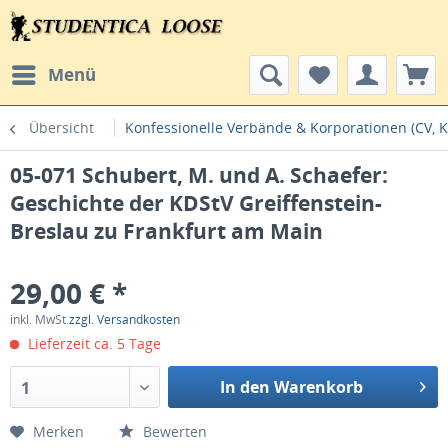
Menü
Übersicht
Konfessionelle Verbände & Korporationen (CV, K
05-071 Schubert, M. und A. Schaefer:
Geschichte der KDStV Greiffenstein-
Breslau zu Frankfurt am Main
29,00 € *
inkl. MwSt.
zzgl. Versandkosten
Lieferzeit ca. 5 Tage
In den Warenkorb
1
Merken
Bewerten