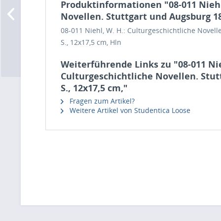
Produktinformationen "08-011 Niehl,
Novellen. Stuttgart und Augsburg 185
08-011 Niehl, W. H.: Culturgeschichtliche Novel
S., 12x17,5 cm, Hln
Weiterführende Links zu "08-011 Nie
Culturgeschichtliche Novellen. Stut
S., 12x17,5 cm,"
Fragen zum Artikel?
Weitere Artikel von Studentica Loose