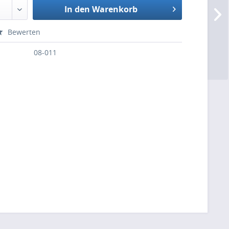
In den Warenkorb
Bewerten
08-011