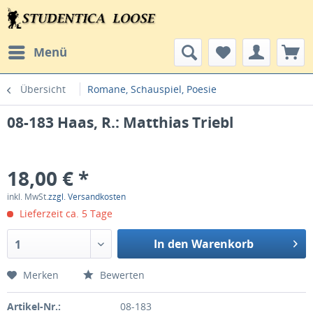
Menü
Übersicht
Romane, Schauspiel, Poesie
08-183 Haas, R.: Matthias Triebl
18,00 € *
inkl. MwSt.
zzgl. Versandkosten
Lieferzeit ca. 5 Tage
In den Warenkorb
1
Merken
Bewerten
Artikel-Nr.:
08-183