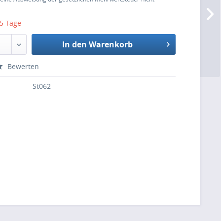
 5 Tage
In den Warenkorb
Bewerten
St062