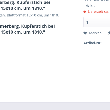
rberg. Kupferstich bei
möglich.
 15x10 cm, um 1810."
Lieferzeit ca.
en. Blattformat 15x10 cm, um 1810.
1
merberg. Kupferstich bei
 15x10 cm, um 1810."
Merken
Artikel-Nr.: