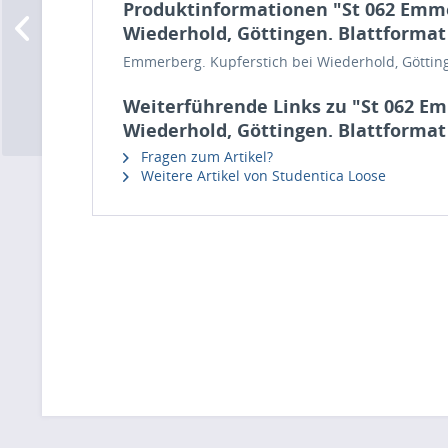
Produktinformationen "St 062 Emme
Wiederhold, Göttingen. Blattformat
Emmerberg. Kupferstich bei Wiederhold, Götting
Weiterführende Links zu "St 062 Em
Wiederhold, Göttingen. Blattformat
Fragen zum Artikel?
Weitere Artikel von Studentica Loose