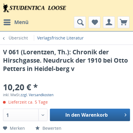
Menü
Übersicht
Verlagsfrische Literatur
V 061 (Lorentzen, Th.): Chronik der
Hirschgasse. Neudruck der 1910 bei Otto
Petters in Heidel-berg v
10,20 € *
inkl. MwSt.
zzgl. Versandkosten
Lieferzeit ca. 5 Tage
In den Warenkorb
1
Merken
Bewerten